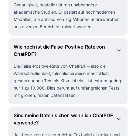
Genauigkeit, bestätigt durch unabhängige
akademische Studien. Er basiert auf hochmodernen
Modellen, die anhand von zig Millionen Schreibproben
aus diversen Bereichen trainiert wurden.
Wie hoch ist die False-Positive-Rate von
ChatPDF?
Die False-Positive-Rate von ChatPDF – also die
Wahrscheinlichkeit, fälschlicherweise menschlich
geschriebenen Text als KI zu labeln – ist extrem gering:
nur 1 zu 10.000. Dies beruht auf umfangreichen Tests
mit großen, realen Datensätzen.
Sind meine Daten sicher, wenn ich ChatPDF
verwende?
Ja. Jeder von dir eingereichte Text wird als privat und