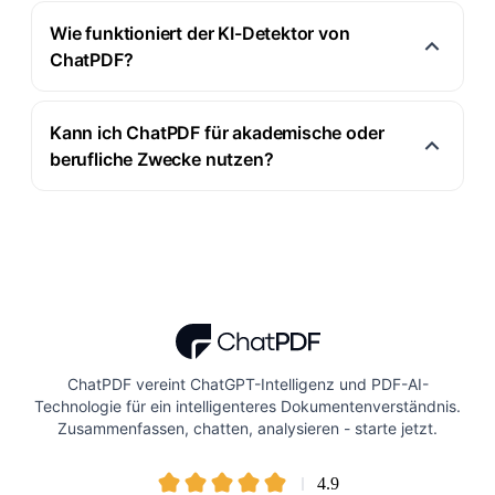
Wie funktioniert der KI-Detektor von
ChatPDF?
Kann ich ChatPDF für akademische oder
berufliche Zwecke nutzen?
ChatPDF vereint ChatGPT-Intelligenz und PDF-AI-
Technologie für ein intelligenteres Dokumentenverständnis.
Zusammenfassen, chatten, analysieren - starte jetzt.
4.9