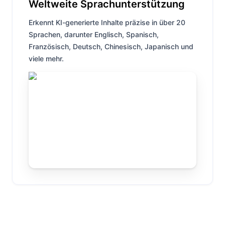
Weltweite Sprachunterstützung
Erkennt KI-generierte Inhalte präzise in über 20
Sprachen, darunter Englisch, Spanisch,
Französisch, Deutsch, Chinesisch, Japanisch und
viele mehr.