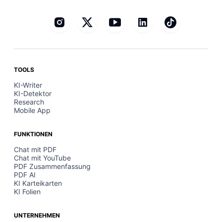
TOOLS
KI-Writer
KI-Detektor
Research
Mobile App
FUNKTIONEN
Chat mit PDF
Chat mit YouTube
PDF Zusammenfassung
PDF AI
KI Karteikarten
KI Folien
UNTERNEHMEN