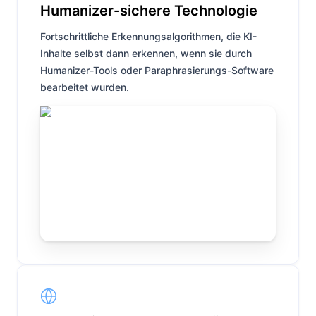
Humanizer-sichere Technologie
Fortschrittliche Erkennungsalgorithmen, die KI-
Inhalte selbst dann erkennen, wenn sie durch
Humanizer-Tools oder Paraphrasierungs-Software
bearbeitet wurden.