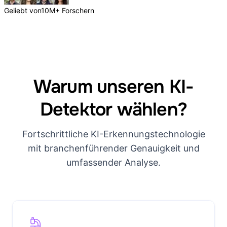
Geliebt von
10M+ Forschern
Warum unseren KI-
Detektor wählen?
Fortschrittliche KI-Erkennungstechnologie
mit branchenführender Genauigkeit und
umfassender Analyse.