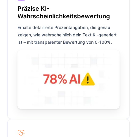
Präzise KI-
Wahrscheinlichkeitsbewertung
Erhalte detaillierte Prozentangaben, die genau
zeigen, wie wahrscheinlich dein Text KI-generiert
ist – mit transparenter Bewertung von 0-100%.