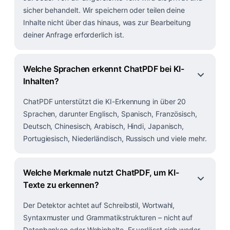
sicher behandelt. Wir speichern oder teilen deine
Inhalte nicht über das hinaus, was zur Bearbeitung
deiner Anfrage erforderlich ist.
Welche Sprachen erkennt ChatPDF bei KI-
Inhalten?
ChatPDF unterstützt die KI-Erkennung in über 20
Sprachen, darunter Englisch, Spanisch, Französisch,
Deutsch, Chinesisch, Arabisch, Hindi, Japanisch,
Portugiesisch, Niederländisch, Russisch und viele mehr.
Welche Merkmale nutzt ChatPDF, um KI-
Texte zu erkennen?
Der Detektor achtet auf Schreibstil, Wortwahl,
Syntaxmuster und Grammatikstrukturen – nicht auf
Datenbanken oder Webinhalte. Er verlässt sich weder