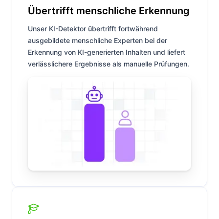
Übertrifft menschliche Erkennung
Unser KI-Detektor übertrifft fortwährend
ausgebildete menschliche Experten bei der
Erkennung von KI-generierten Inhalten und liefert
verlässlichere Ergebnisse als manuelle Prüfungen.