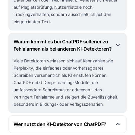
auf Plagiatsprüfung, Nutzerhistorie noch
Trackingverhalten, sondern ausschließlich auf den
eingereichten Text.
Warum kommt es bei ChatPDF seltener zu
Fehlalarmen als bei anderen KI-Detektoren?
Viele Detektoren verlassen sich auf Kennzahlen wie
Perplexity, die einfaches oder vorhersagbares
Schreiben versehentlich als KI einstufen können.
ChatPDF nutzt Deep-Learning-Modelle, die
umfassendere Schreibmuster erkennen – das
verringert Fehlalarme und steigert die Zuverlässigkeit,
besonders in Bildungs- oder Verlagsszenarien.
Wer nutzt den KI-Detektor von ChatPDF?