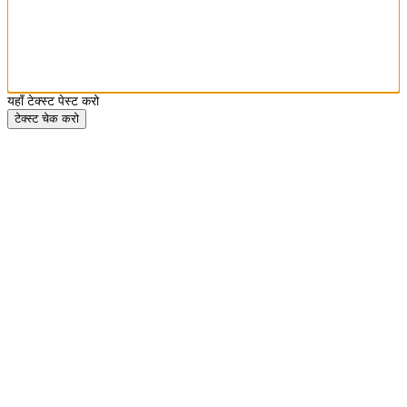
यहाँ टेक्स्ट पेस्ट करो
टेक्स्ट चेक करो