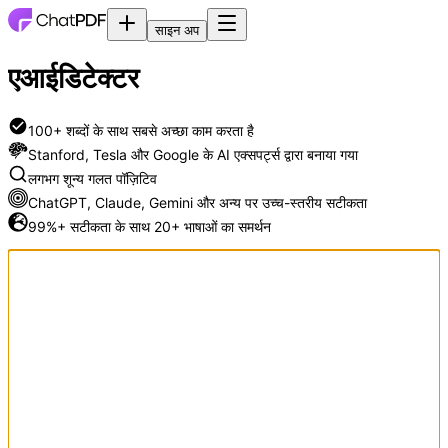
साइन अप
एआई
डिटेक्टर
100+ शब्दों के साथ सबसे अच्छा काम करता है
Stanford, Tesla और Google के AI एक्सपर्ट्स द्वारा बनाया गया
लगभग शून्य गलत पॉज़िटिव
ChatGPT, Claude, Gemini और अन्य पर उच्च-स्तरीय सटीकता
99%+ सटीकता के साथ 20+ भाषाओं का समर्थन