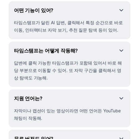
어떤 기능이 있어?
타임스탬프가 달린 AI 답변, 클릭해서 특정 순간으로 바로
이동, 인터랙티브 자막 보기, 추천 질문 탐색 등이 있어.
타임스탬프는 어떻게 작동해?
답변에 클릭 가능한 타임스탬프가 포함돼 있어서 바로 해
당 부분으로 이동할 수 있어. 또 자막 구간을 클릭해서 영
상 탐색도 가능해.
지원 언어는?
자막이나 캡션이 있는 영상이라면 어떤 언어든 YouTube
채팅이 작동해.
무료 버전도 있어?