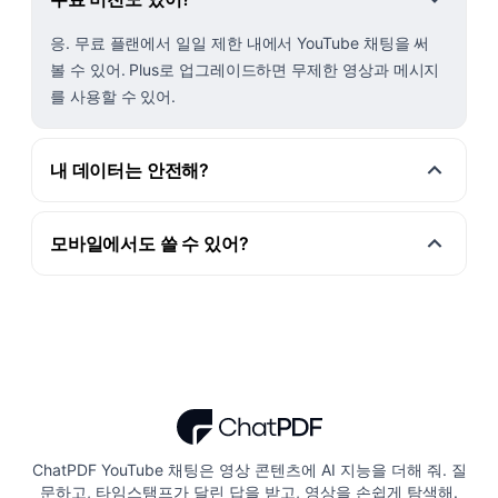
응. 무료 플랜에서 일일 제한 내에서 YouTube 채팅을 써
볼 수 있어. Plus로 업그레이드하면 무제한 영상과 메시지
를 사용할 수 있어.
내 데이터는 안전해?
모바일에서도 쓸 수 있어?
ChatPDF YouTube 채팅은 영상 콘텐츠에 AI 지능을 더해 줘. 질
문하고, 타임스탬프가 달린 답을 받고, 영상을 손쉽게 탐색해.