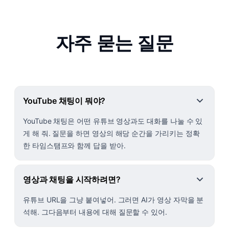
자주 묻는 질문
YouTube 채팅이 뭐야?
YouTube 채팅은 어떤 유튜브 영상과도 대화를 나눌 수 있
게 해 줘. 질문을 하면 영상의 해당 순간을 가리키는 정확
한 타임스탬프와 함께 답을 받아.
영상과 채팅을 시작하려면?
유튜브 URL을 그냥 붙여넣어. 그러면 AI가 영상 자막을 분
석해. 그다음부터 내용에 대해 질문할 수 있어.