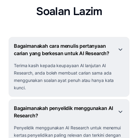
Soalan Lazim
Bagaimanakah cara menulis pertanyaan
carian yang berkesan untuk AI Research?
Terima kasih kepada keupayaan AI lanjutan AI
Research, anda boleh membuat carian sama ada
menggunakan soalan ayat penuh atau hanya kata
kunci.
Bagaimanakah penyelidik menggunakan AI
Research?
Penyelidik menggunakan AI Research untuk menemui
kertas penyelidikan paling relevan dan terkini dengan