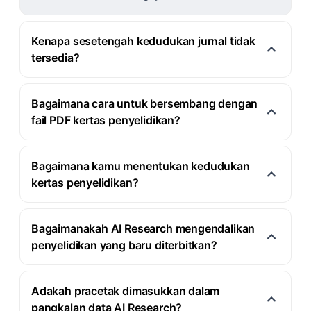
Kenapa sesetengah kedudukan jurnal tidak
tersedia?
Bagaimana cara untuk bersembang dengan
fail PDF kertas penyelidikan?
Bagaimana kamu menentukan kedudukan
kertas penyelidikan?
Bagaimanakah AI Research mengendalikan
penyelidikan yang baru diterbitkan?
Adakah pracetak dimasukkan dalam
pangkalan data AI Research?