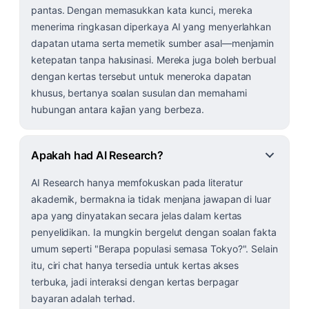
pantas. Dengan memasukkan kata kunci, mereka
menerima ringkasan diperkaya AI yang menyerlahkan
dapatan utama serta memetik sumber asal—menjamin
ketepatan tanpa halusinasi. Mereka juga boleh berbual
dengan kertas tersebut untuk meneroka dapatan
khusus, bertanya soalan susulan dan memahami
hubungan antara kajian yang berbeza.
Apakah had AI Research?
AI Research hanya memfokuskan pada literatur
akademik, bermakna ia tidak menjana jawapan di luar
apa yang dinyatakan secara jelas dalam kertas
penyelidikan. Ia mungkin bergelut dengan soalan fakta
umum seperti "Berapa populasi semasa Tokyo?". Selain
itu, ciri chat hanya tersedia untuk kertas akses
terbuka, jadi interaksi dengan kertas berpagar
bayaran adalah terhad.