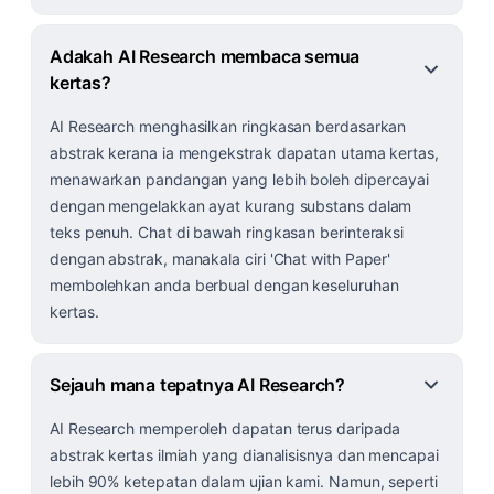
Adakah AI Research membaca semua
kertas?
AI Research menghasilkan ringkasan berdasarkan
abstrak kerana ia mengekstrak dapatan utama kertas,
menawarkan pandangan yang lebih boleh dipercayai
dengan mengelakkan ayat kurang substans dalam
teks penuh. Chat di bawah ringkasan berinteraksi
dengan abstrak, manakala ciri 'Chat with Paper'
membolehkan anda berbual dengan keseluruhan
kertas.
Sejauh mana tepatnya AI Research?
AI Research memperoleh dapatan terus daripada
abstrak kertas ilmiah yang dianalisisnya dan mencapai
lebih 90% ketepatan dalam ujian kami. Namun, seperti