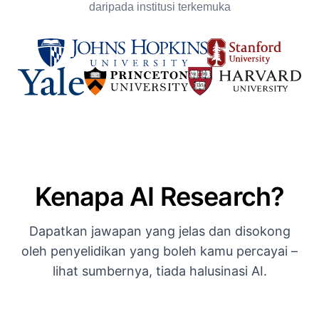
daripada institusi terkemuka
Kenapa AI Research?
Dapatkan jawapan yang jelas dan disokong
oleh penyelidikan yang boleh kamu percayai –
lihat sumbernya, tiada halusinasi AI.