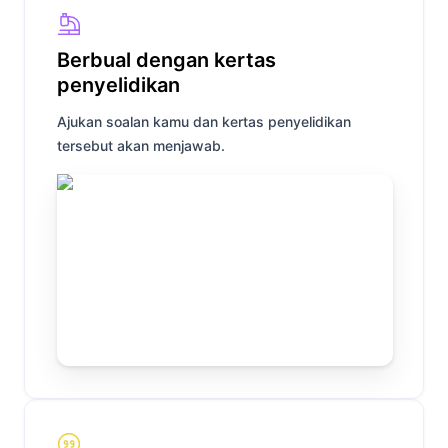
Berbual dengan kertas
penyelidikan
Ajukan soalan kamu dan kertas penyelidikan
tersebut akan menjawab.