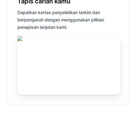
Tapis carian kamu
Dapatkan kertas penyelidikan terkini dan
berpengaruh dengan menggunakan pilihan
penapisan lanjutan kami.