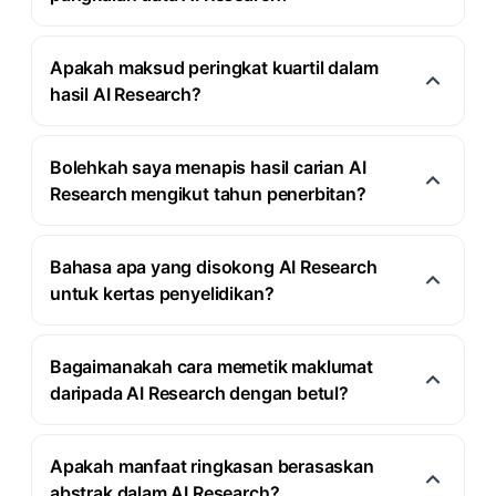
Apakah maksud peringkat kuartil dalam
hasil AI Research?
Bolehkah saya menapis hasil carian AI
Research mengikut tahun penerbitan?
Bahasa apa yang disokong AI Research
untuk kertas penyelidikan?
Bagaimanakah cara memetik maklumat
daripada AI Research dengan betul?
Apakah manfaat ringkasan berasaskan
abstrak dalam AI Research?