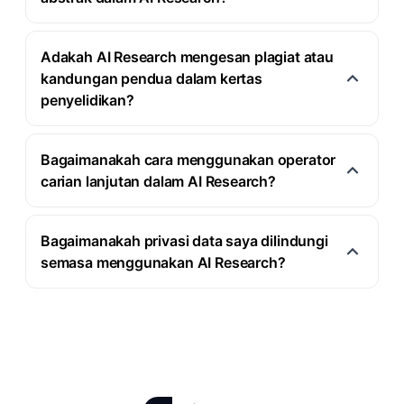
Adakah AI Research mengesan plagiat atau
kandungan pendua dalam kertas
penyelidikan?
Bagaimanakah cara menggunakan operator
carian lanjutan dalam AI Research?
Bagaimanakah privasi data saya dilindungi
semasa menggunakan AI Research?