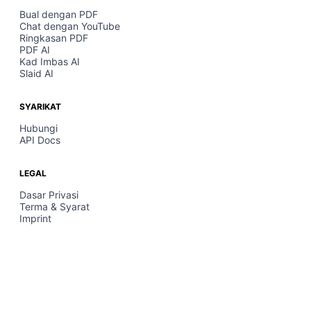
Bual dengan PDF
Chat dengan YouTube
Ringkasan PDF
PDF AI
Kad Imbas AI
Slaid AI
SYARIKAT
Hubungi
API Docs
LEGAL
Dasar Privasi
Terma & Syarat
Imprint