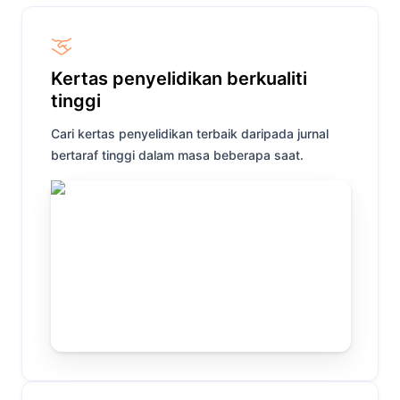
Kertas penyelidikan berkualiti
tinggi
Cari kertas penyelidikan terbaik daripada jurnal
bertaraf tinggi dalam masa beberapa saat.