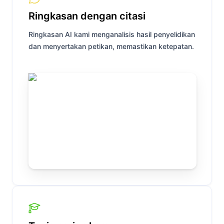
Ringkasan dengan citasi
Ringkasan AI kami menganalisis hasil penyelidikan
dan menyertakan petikan, memastikan ketepatan.