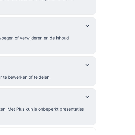
oevoegen of verwijderen en de inhoud
r te bewerken of te delen.
eten. Met Plus kun je onbeperkt presentaties