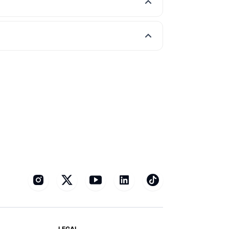
LEGAL