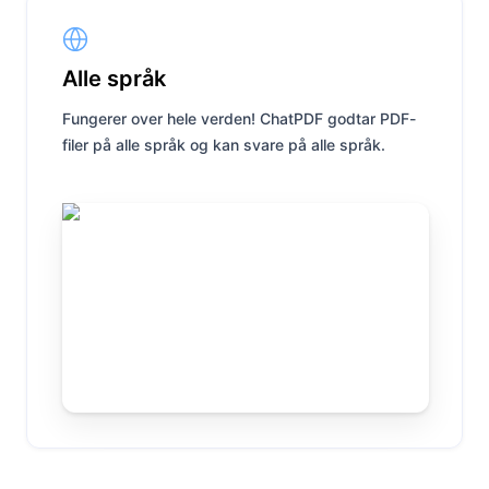
Alle språk
Fungerer over hele verden! ChatPDF godtar PDF-
filer på alle språk og kan svare på alle språk.