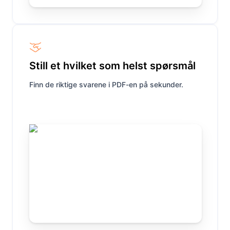
Still et hvilket som helst spørsmål
Finn de riktige svarene i PDF-en på sekunder.