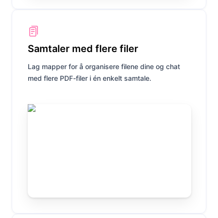
Samtaler med flere filer
Lag mapper for å organisere filene dine og chat
med flere PDF-filer i én enkelt samtale.