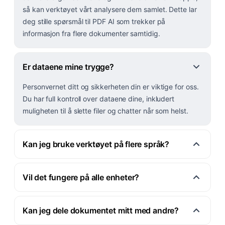
så kan verktøyet vårt analysere dem samlet. Dette lar
deg stille spørsmål til PDF AI som trekker på
informasjon fra flere dokumenter samtidig.
Er dataene mine trygge?
Personvernet ditt og sikkerheten din er viktige for oss.
Du har full kontroll over dataene dine, inkludert
muligheten til å slette filer og chatter når som helst.
Kan jeg bruke verktøyet på flere språk?
Vil det fungere på alle enheter?
Kan jeg dele dokumentet mitt med andre?