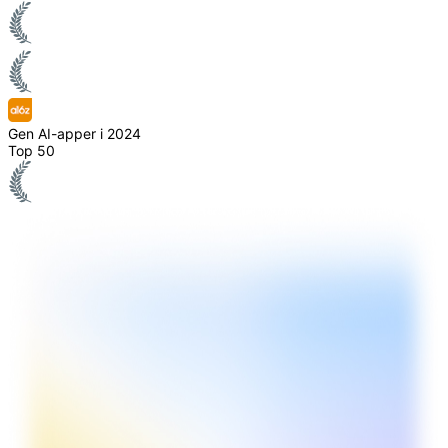
Gen AI-apper i 2024
Top 50