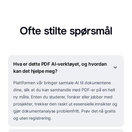
Ofte stilte spørsmål
Hva er dette PDF AI-verktøyet, og hvordan
kan det hjelpe meg?
Plattformen vår bringer samtale-AI til dokumentene
dine, slik at du kan samhandle med PDF-er på en helt
ny måte. Enten du studerer, forsker eller jobber med
prosjekter, trekker den raskt ut essensielle innsikter og
gjør dokumentanalyse problemfritt. Prøv det nå gratis
og uten registrering.