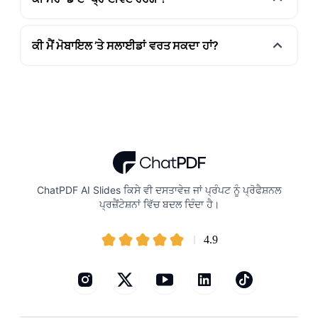
ਕੀ ਮੈਂ ਮੋਬਾਇਲ ’ਤੇ ਸਲਾਈਡਾਂ ਵਰਤ ਸਕਦਾ ਹਾਂ?
ChatPDF AI Slides ਕਿਸੇ ਵੀ ਦਸਤਾਵੇਜ਼ ਜਾਂ ਪ੍ਰੰਪਟ ਨੂੰ ਪ੍ਰੋਫੈਸ਼ਨਲ
ਪ੍ਰਜ਼ੈਂਟੇਸ਼ਨਾਂ ਵਿੱਚ ਬਦਲ ਦਿੰਦਾ ਹੈ।
4.9