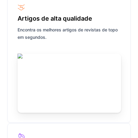
Artigos de alta qualidade
Encontra os melhores artigos de revistas de topo
em segundos.