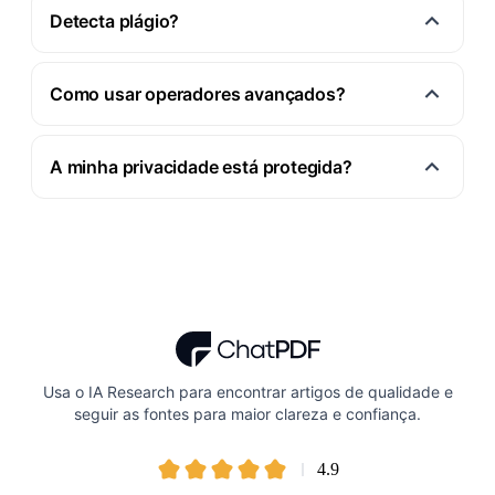
Detecta plágio?
Como usar operadores avançados?
A minha privacidade está protegida?
Usa o IA Research para encontrar artigos de qualidade e
seguir as fontes para maior clareza e confiança.
4.9