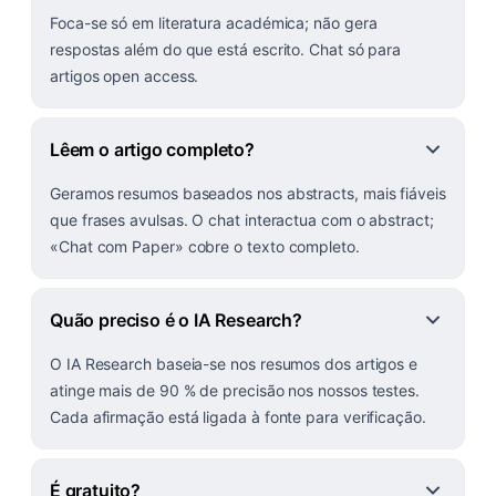
Foca-se só em literatura académica; não gera
respostas além do que está escrito. Chat só para
artigos open access.
Lêem o artigo completo?
Geramos resumos baseados nos abstracts, mais fiáveis
que frases avulsas. O chat interactua com o abstract;
«Chat com Paper» cobre o texto completo.
Quão preciso é o IA Research?
O IA Research baseia-se nos resumos dos artigos e
atinge mais de 90 % de precisão nos nossos testes.
Cada afirmação está ligada à fonte para verificação.
É gratuito?