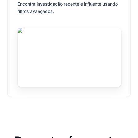
Encontra investigação recente e influente usando
filtros avançados.