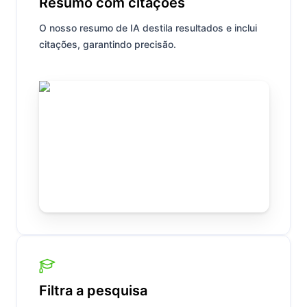
Resumo com citações
O nosso resumo de IA destila resultados e inclui
citações, garantindo precisão.
Filtra a pesquisa