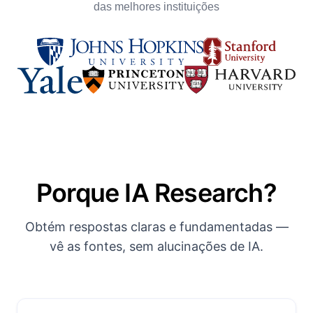
das melhores instituições
Porque IA Research?
Obtém respostas claras e fundamentadas —
vê as fontes, sem alucinações de IA.