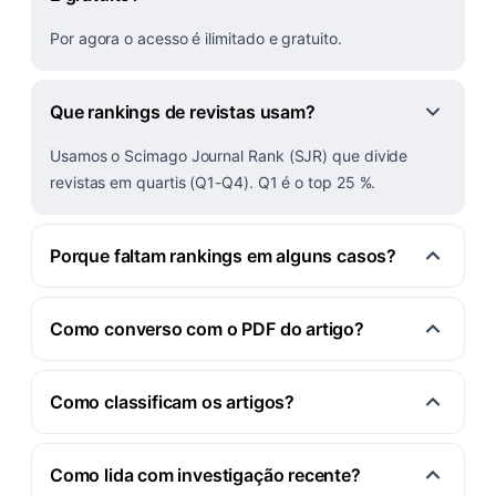
Por agora o acesso é ilimitado e gratuito.
Que rankings de revistas usam?
Usamos o Scimago Journal Rank (SJR) que divide
revistas em quartis (Q1-Q4). Q1 é o top 25 %.
Porque faltam rankings em alguns casos?
Como converso com o PDF do artigo?
Como classificam os artigos?
Como lida com investigação recente?