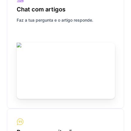
Chat com artigos
Faz a tua pergunta e o artigo responde.