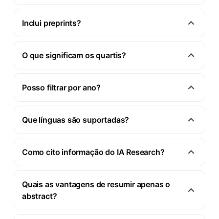
Inclui preprints?
O que significam os quartis?
Posso filtrar por ano?
Que línguas são suportadas?
Como cito informação do IA Research?
Quais as vantagens de resumir apenas o
abstract?