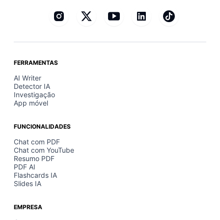
FERRAMENTAS
AI Writer
Detector IA
Investigação
App móvel
FUNCIONALIDADES
Chat com PDF
Chat com YouTube
Resumo PDF
PDF AI
Flashcards IA
Slides IA
EMPRESA