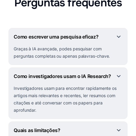
Perguntas frequentes
Como escrever uma pesquisa eficaz?
Graças à IA avançada, podes pesquisar com
perguntas completas ou apenas palavras-chave.
Como investigadores usam o IA Research?
Investigadores usam para encontrar rapidamente os
artigos mais relevantes e recentes, ler resumos com
citações e até conversar com os papers para
aprofundar.
Quais as limitações?