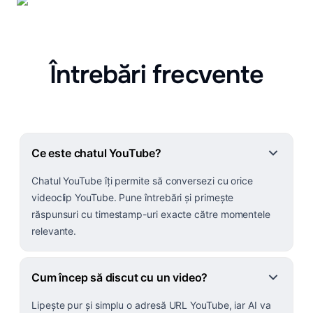
Întrebări frecvente
Ce este chatul YouTube?
Chatul YouTube îți permite să conversezi cu orice
videoclip YouTube. Pune întrebări și primește
răspunsuri cu timestamp-uri exacte către momentele
relevante.
Cum încep să discut cu un video?
Lipește pur și simplu o adresă URL YouTube, iar AI va