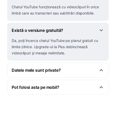
Chatul YouTube funcționează cu videoclipuri în orice
limbă care au transcrieri sau subtitrări disponibile.
Există o versiune gratuită?
Da, poți încerca chatul YouTube pe planul gratuit cu
limite zilnice. Upgrade-ul la Plus deblochează
videoclipuri și mesaje nelimitate.
Datele mele sunt private?
Pot folosi asta pe mobil?