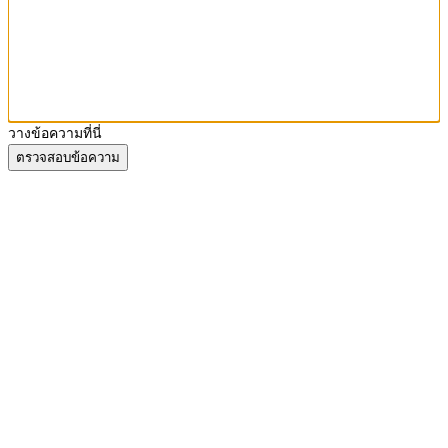
วางข้อความที่นี่
ตรวจสอบข้อความ