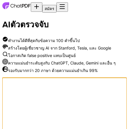
สมัคร
AI
ตัวตรวจจับ
ทำงานได้ดีที่สุดกับข้อความ 100 คำขึ้นไป
สร้างโดยผู้เชี่ยวชาญ AI จาก Stanford, Tesla, และ Google
โอกาสเกิด false positive แทบเป็นศูนย์
ความแม่นยำระดับสูงกับ ChatGPT, Claude, Gemini และอื่น ๆ
รองรับมากกว่า 20 ภาษา ด้วยความแม่นยำเกิน 99%