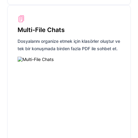
Multi-File Chats
Dosyalarını organize etmek için klasörler oluştur ve
tek bir konuşmada birden fazla PDF ile sohbet et.