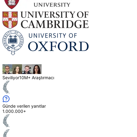
Seviliyor
10M+ Araştırmacı
Günde verilen yanıtlar
1.000.000+