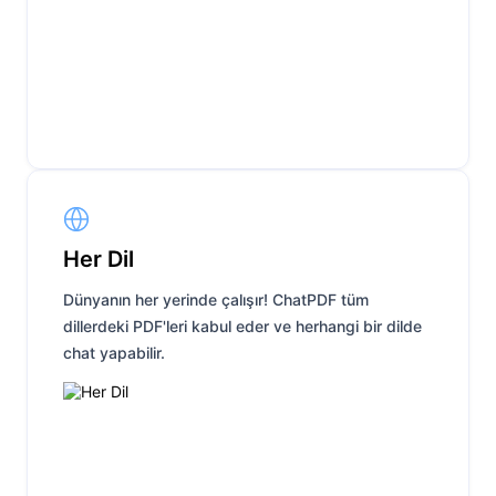
Her Dil
Dünyanın her yerinde çalışır! ChatPDF tüm
dillerdeki PDF'leri kabul eder ve herhangi bir dilde
chat yapabilir.