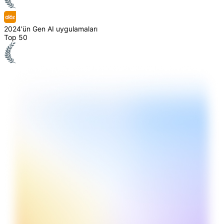
2024'ün Gen AI uygulamaları
Top 50