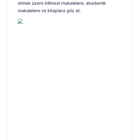
etmek üzere bilimsel makalelere, akademik
makalelere ve kitaplara göz at.