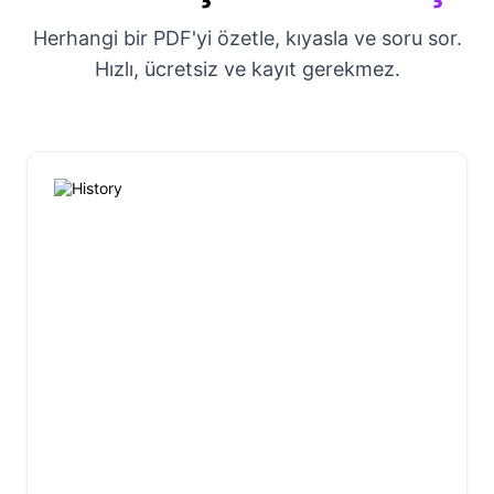
Herhangi bir PDF'yi özetle, kıyasla ve soru sor.
Hızlı, ücretsiz ve kayıt gerekmez.