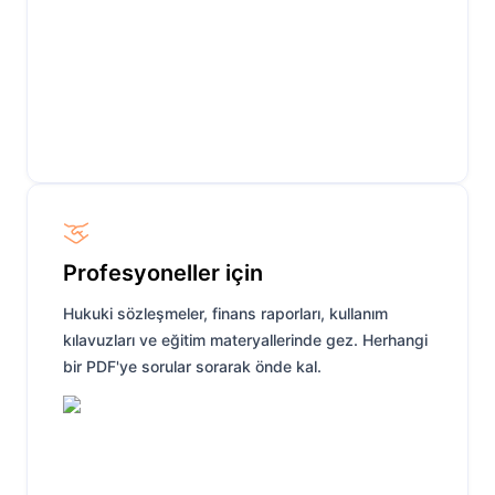
Profesyoneller için
Hukuki sözleşmeler, finans raporları, kullanım
kılavuzları ve eğitim materyallerinde gez. Herhangi
bir PDF'ye sorular sorarak önde kal.