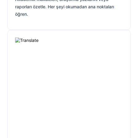
raporları özetle. Her şeyi okumadan ana noktaları
öğren.