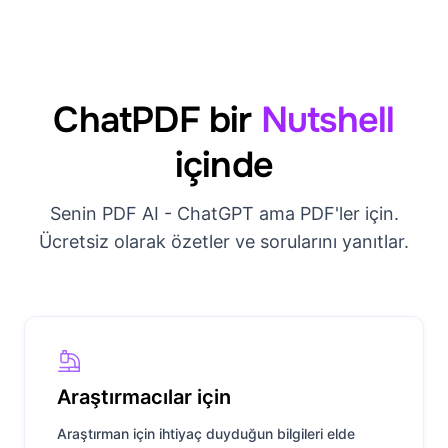
ChatPDF bir
Nutshell
içinde
Senin PDF AI - ChatGPT ama PDF'ler için.
Ücretsiz olarak özetler ve sorularını yanıtlar.
Araştırmacılar için
Araştırman için ihtiyaç duyduğun bilgileri elde