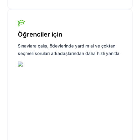
Öğrenciler için
Sınavlara çalış, ödevlerinde yardım al ve çoktan
seçmeli soruları arkadaşlarından daha hızlı yanıtla.