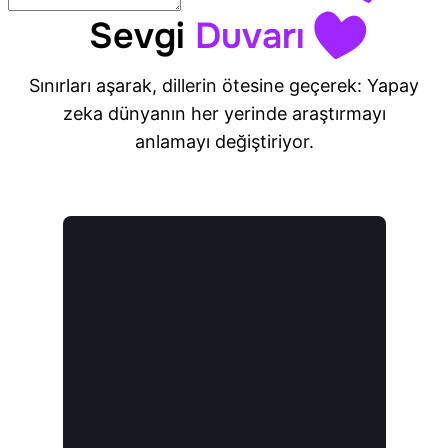
Sevgi
Duvarı
Sınırları aşarak, dillerin ötesine geçerek: Yapay
zeka dünyanın her yerinde araştırmayı
anlamayı değiştiriyor.