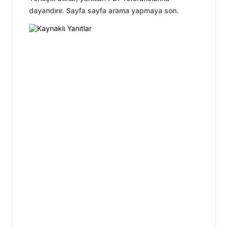
dayandırır. Sayfa sayfa arama yapmaya son.