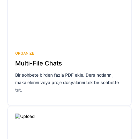
ORGANIZE
Multi-File Chats
Bir sohbete birden fazla PDF ekle. Ders notlarını,
makalelerini veya proje dosyalarını tek bir sohbette
tut.