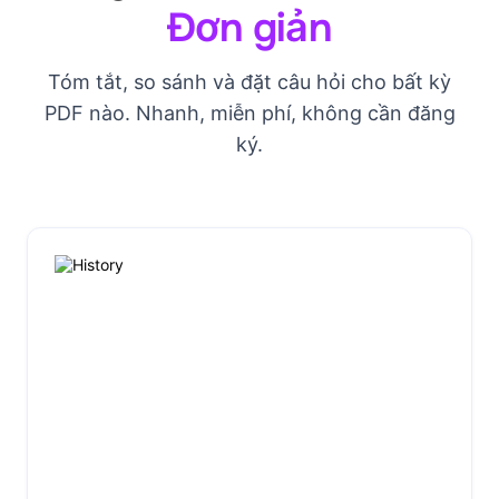
Đơn giản
Tóm tắt, so sánh và đặt câu hỏi cho bất kỳ
PDF nào. Nhanh, miễn phí, không cần đăng
ký.