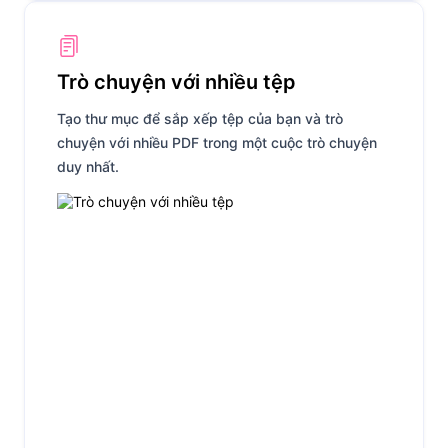
Trò chuyện với nhiều tệp
Tạo thư mục để sắp xếp tệp của bạn và trò
chuyện với nhiều PDF trong một cuộc trò chuyện
duy nhất.