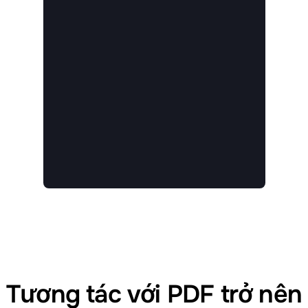
Tương tác với PDF trở nên