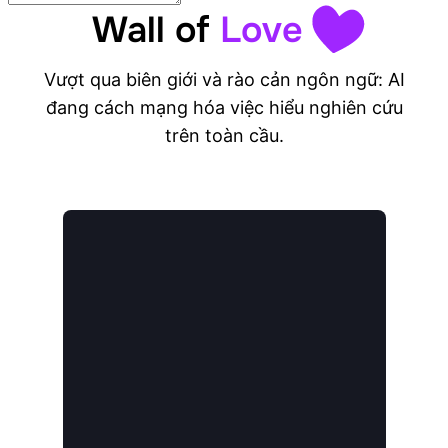
Wall of
Love
Vượt qua biên giới và rào cản ngôn ngữ: AI
đang cách mạng hóa việc hiểu nghiên cứu
trên toàn cầu.