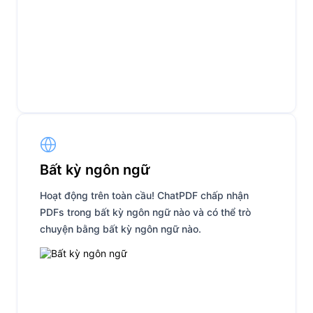
Bất kỳ ngôn ngữ
Hoạt động trên toàn cầu! ChatPDF chấp nhận
PDFs trong bất kỳ ngôn ngữ nào và có thể trò
chuyện bằng bất kỳ ngôn ngữ nào.