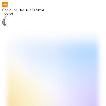
Ứng dụng Gen AI của 2024
Top 50