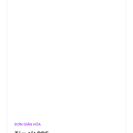
ĐƠN GIẢN HÓA