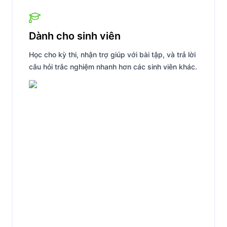
Dành cho sinh viên
Học cho kỳ thi, nhận trợ giúp với bài tập, và trả lời
câu hỏi trắc nghiệm nhanh hơn các sinh viên khác.