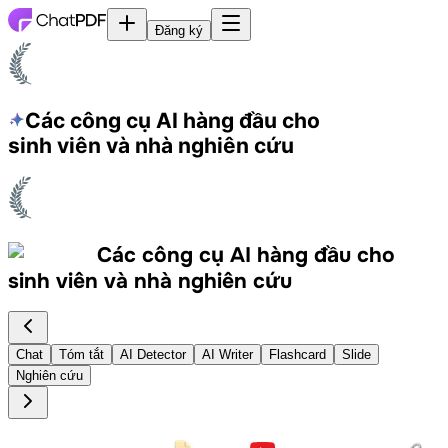
Đăng ký
Các công cụ AI hàng đầu
cho
sinh viên và nhà nghiên cứu
Các công cụ AI hàng đầu
cho
sinh viên và nhà nghiên cứu
Chat
Tóm tắt
AI Detector
AI Writer
Flashcard
Slide
Nghiên cứu