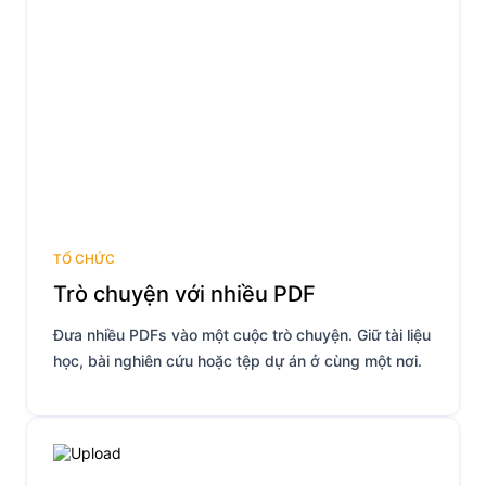
TỔ CHỨC
Trò chuyện với nhiều PDF
Đưa nhiều PDFs vào một cuộc trò chuyện. Giữ tài liệu
học, bài nghiên cứu hoặc tệp dự án ở cùng một nơi.