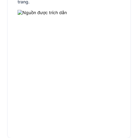
trang.