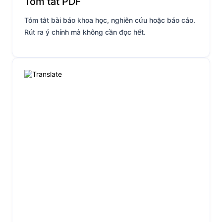
Tóm tắt PDF
Tóm tắt bài báo khoa học, nghiên cứu hoặc báo cáo.
Rút ra ý chính mà không cần đọc hết.