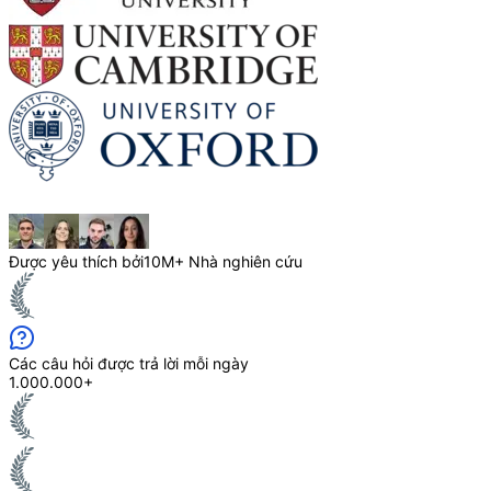
Được yêu thích bởi
10M+ Nhà nghiên cứu
Các câu hỏi được trả lời mỗi ngày
1.000.000+