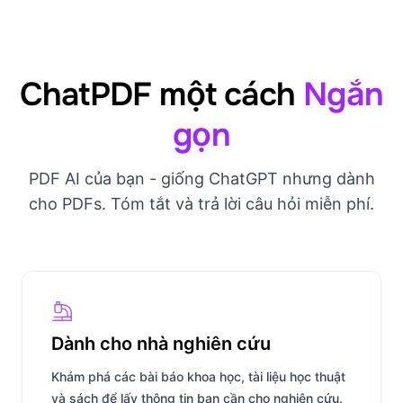
ChatPDF một cách
Ngắn
gọn
PDF AI của bạn - giống ChatGPT nhưng dành
cho PDFs. Tóm tắt và trả lời câu hỏi miễn phí.
Dành cho nhà nghiên cứu
Khám phá các bài báo khoa học, tài liệu học thuật
và sách để lấy thông tin bạn cần cho nghiên cứu.