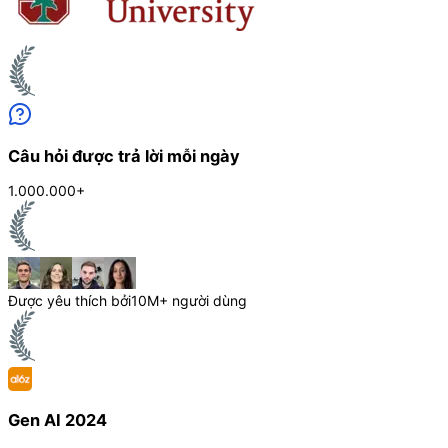
Câu hỏi được trả lời mỗi ngày
1.000.000+
Được yêu thích bởi
10M+ người dùng
Gen AI 2024