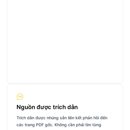
Nguồn được trích dẫn
Trích dẫn được nhúng sẵn liên kết phản hồi đến
các trang PDF gốc. Không cần phải tìm từng