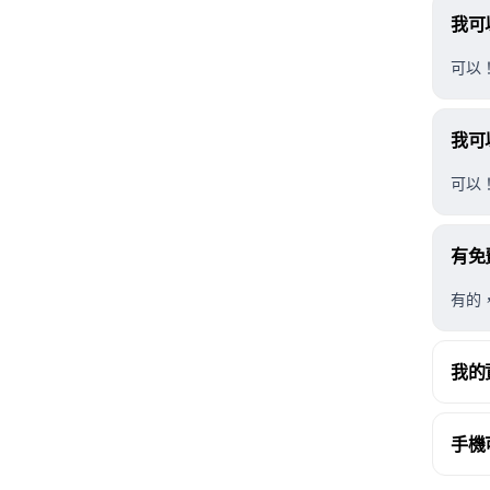
我可
可以
我可
可以！
有免
有的
我的
手機