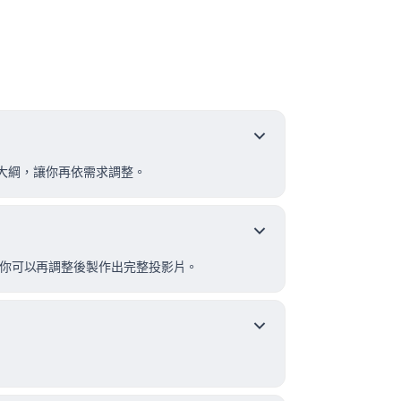
構化大綱，讓你再依需求調整。
之後你可以再調整後製作出完整投影片。