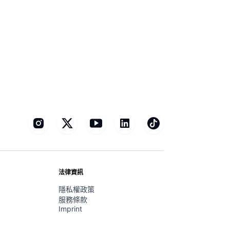
法律資訊
隱私權政策
服務條款
Imprint