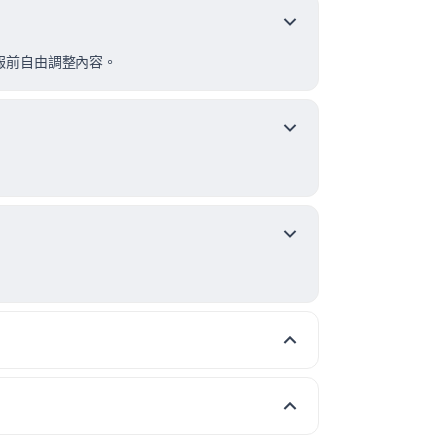
報前自由調整內容。