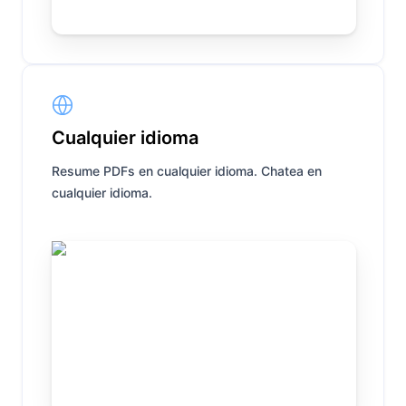
Cualquier idioma
Resume PDFs en cualquier idioma. Chatea en
cualquier idioma.