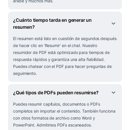
árabe y muchos más.
¿Cuánto tiempo tarda en generar un
resumen?
El resumen está listo en cuestión de segundos después
de hacer clic en 'Resumir' en el chat. Nuestro
resumidor de PDF está optimizado para tiempos de
respuesta rápidos y garantiza una alta fiabilidad.
Puedes chatear con el PDF para hacer preguntas de
seguimiento.
¿Qué tipos de PDFs pueden resumirse?
Puedes resumir capítulos, documentos o PDFs
completos sin importar el contenido. También funciona
con otros formatos de archivo como Word y
PowerPoint. Admitimos PDFs escaneados.