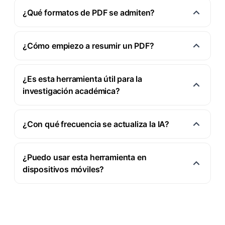
¿Qué formatos de PDF se admiten?
¿Cómo empiezo a resumir un PDF?
¿Es esta herramienta útil para la
investigación académica?
¿Con qué frecuencia se actualiza la IA?
¿Puedo usar esta herramienta en
dispositivos móviles?