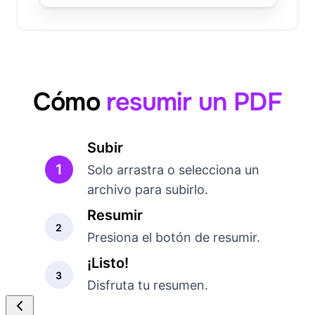
Cómo
resumir un PDF
Subir
1
Solo arrastra o selecciona un
archivo para subirlo.
Resumir
2
Presiona el botón de resumir.
¡Listo!
3
Disfruta tu resumen.