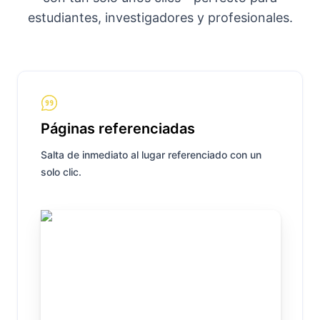
estudiantes, investigadores y profesionales.
Páginas referenciadas
Salta de inmediato al lugar referenciado con un
solo clic.