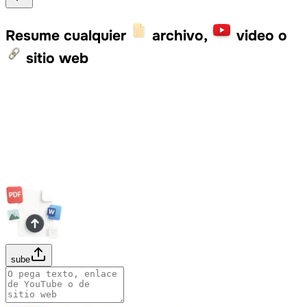
Resume cualquier
archivo,
video o
sitio web
sube