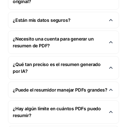
original?
¿Están mis datos seguros?
¿Necesito una cuenta para generar un
resumen de PDF?
¿Qué tan preciso es el resumen generado
por IA?
¿Puede el resumidor manejar PDFs grandes?
¿Hay algún límite en cuántos PDFs puedo
resumir?