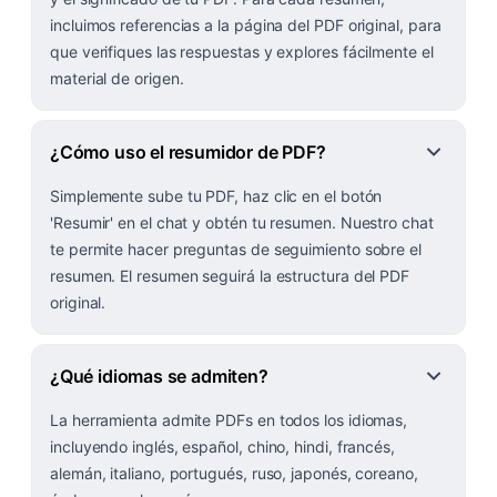
incluimos referencias a la página del PDF original, para
que verifiques las respuestas y explores fácilmente el
material de origen.
¿Cómo uso el resumidor de PDF?
Simplemente sube tu PDF, haz clic en el botón
'Resumir' en el chat y obtén tu resumen. Nuestro chat
te permite hacer preguntas de seguimiento sobre el
resumen. El resumen seguirá la estructura del PDF
original.
¿Qué idiomas se admiten?
La herramienta admite PDFs en todos los idiomas,
incluyendo inglés, español, chino, hindi, francés,
alemán, italiano, portugués, ruso, japonés, coreano,