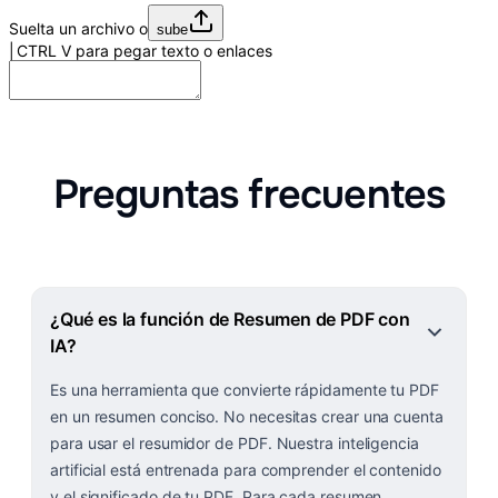
Suelta un archivo o
sube
CTRL
V
para pegar texto o enlaces
Preguntas frecuentes
¿Qué es la función de Resumen de PDF con
IA?
Es una herramienta que convierte rápidamente tu PDF
en un resumen conciso. No necesitas crear una cuenta
para usar el resumidor de PDF. Nuestra inteligencia
artificial está entrenada para comprender el contenido
y el significado de tu PDF. Para cada resumen,