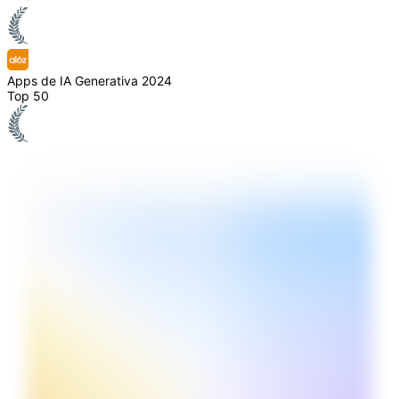
Apps de IA Generativa 2024
Top 50