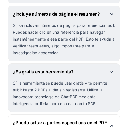
¿Incluye números de página el resumen?
Sí, se incluyen números de página para referencia fácil.
Puedes hacer clic en una referencia para navegar
instantáneamente a esa parte del PDF. Esto te ayuda a
verificar respuestas, algo importante para la
investigación académica.
¿Es gratis esta herramienta?
Sí, la herramienta se puede usar gratis y te permite
subir hasta 2 PDFs al día sin registrarte. Utiliza la
innovadora tecnología de ChatPDF mediante
inteligencia artificial para chatear con tu PDF.
¿Puedo saltar a partes específicas en el PDF