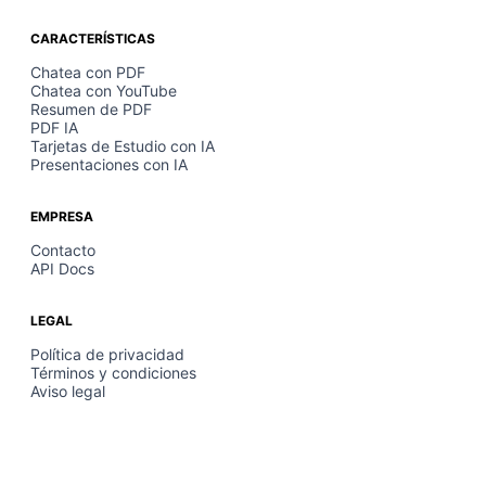
CARACTERÍSTICAS
Chatea con PDF
Chatea con YouTube
Resumen de PDF
PDF IA
Tarjetas de Estudio con IA
Presentaciones con IA
EMPRESA
Contacto
API Docs
LEGAL
Política de privacidad
Términos y condiciones
Aviso legal