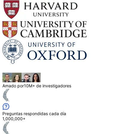
Amado por
10M+ de investigadores
Preguntas respondidas cada día
1,000,000+