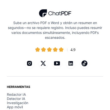
Sube un archivo PDF o Word y obtén un resumen en
segundos—no se requiere registro. Incluso puedes resumir
varios documentos simultáneamente, incluyendo PDFs
escaneados.
4.9
HERRAMIENTAS
Redactor IA
Detector IA
Investigación
App móvil