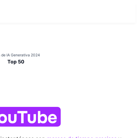
 de IA Generativa 2024
Top 50
ouTube