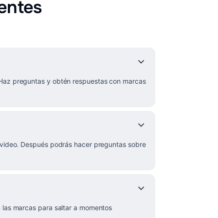
entes
 Haz preguntas y obtén respuestas con marcas
l video. Después podrás hacer preguntas sobre
n las marcas para saltar a momentos