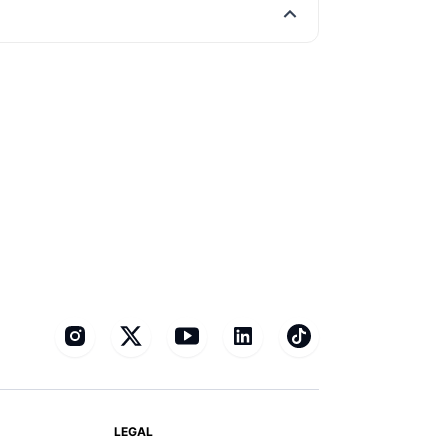
LEGAL