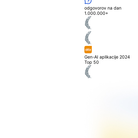
odgovorov na dan
1.000.000+
Gen-AI aplikacije 2024
Top 50