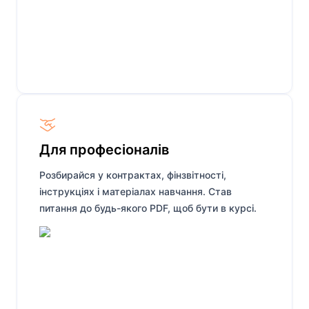
Для професіоналів
Розбирайся у контрактах, фінзвітності,
інструкціях і матеріалах навчання. Став
питання до будь-якого PDF, щоб бути в курсі.