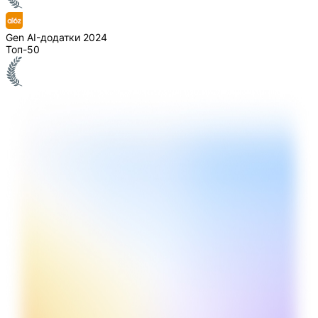
Gen AI-додатки 2024
Топ-50