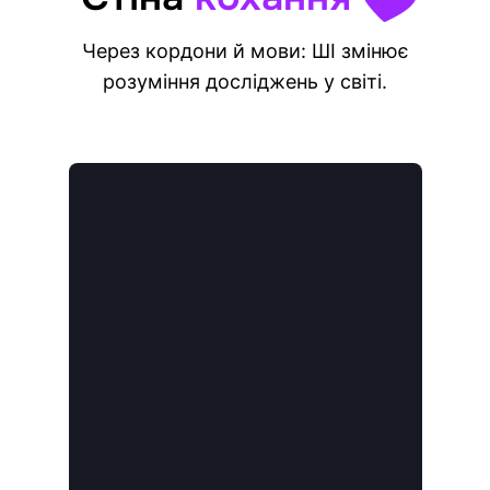
Через кордони й мови: ШІ змінює
розуміння досліджень у світі.