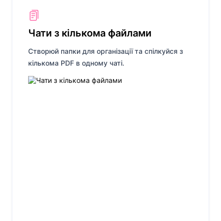
Чати з кількома файлами
Створюй папки для організації та спілкуйся з
кількома PDF в одному чаті.