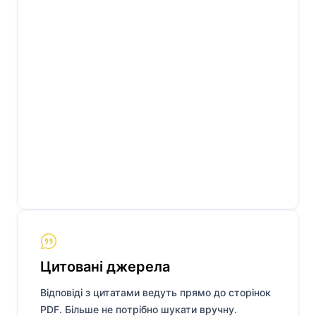
Цитовані джерела
Відповіді з цитатами ведуть прямо до сторінок
PDF. Більше не потрібно шукати вручну.