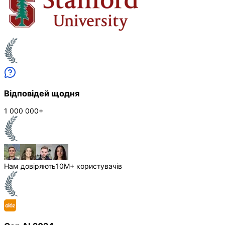
Відповідей щодня
1 000 000+
Нам довіряють
10M+ користувачів