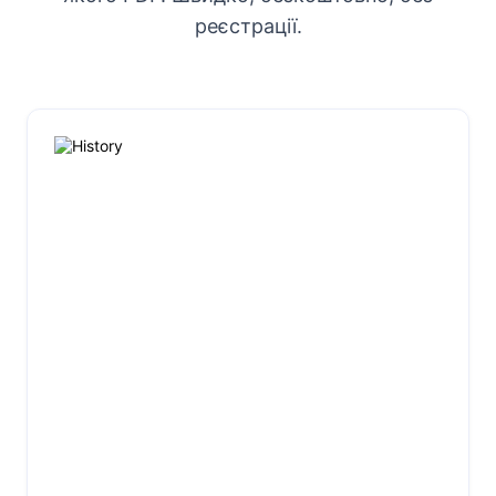
реєстрації.