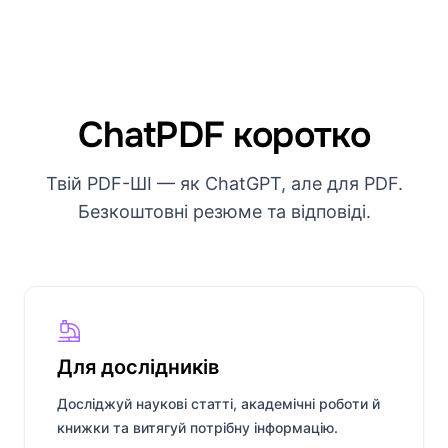
ChatPDF коротко
Твій PDF-ШІ — як ChatGPT, але для PDF.
Безкоштовні резюме та відповіді.
Для дослідників
Досліджуй наукові статті, академічні роботи й
книжки та витягуй потрібну інформацію.