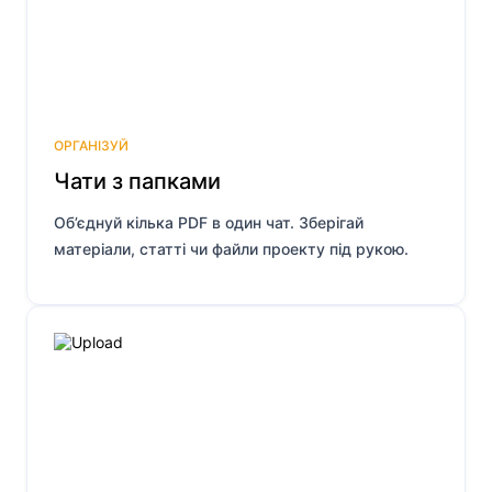
ОРГАНІЗУЙ
Чати з папками
Об’єднуй кілька PDF в один чат. Зберігай
матеріали, статті чи файли проекту під рукою.