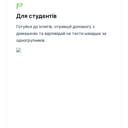
Для студентів
Готуйся до іспитів, отримуй допомогу з
домашкою та відповідай на тести швидше за
одногрупників.