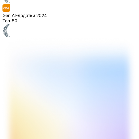
Gen AI-додатки 2024
Топ-50