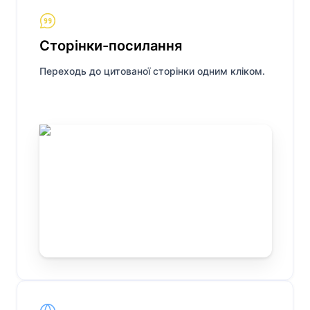
Сторінки-посилання
Переходь до цитованої сторінки одним кліком.