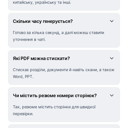
китайську, українську та інші.
Скільки часу генерується?
Готово за кілька секунд, а далі можеш ставити
уточнення в чаті.
Які PDF можна стискати?
Стискає розділи, документи й навіть скани, а також
Word, PPT.
Чи містить резюме номери сторінок?
Так, резюме містить сторінки для швидкої
перевірки.