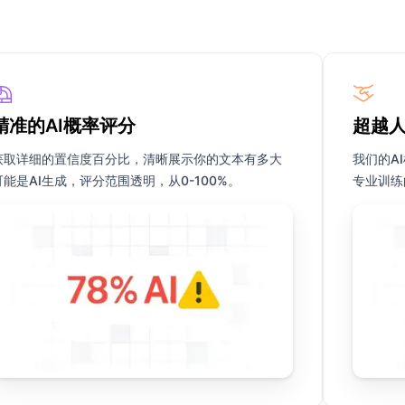
精准的AI概率评分
超越
获取详细的置信度百分比，清晰展示你的文本有多大
我们的A
可能是AI生成，评分范围透明，从0-100%。
专业训练