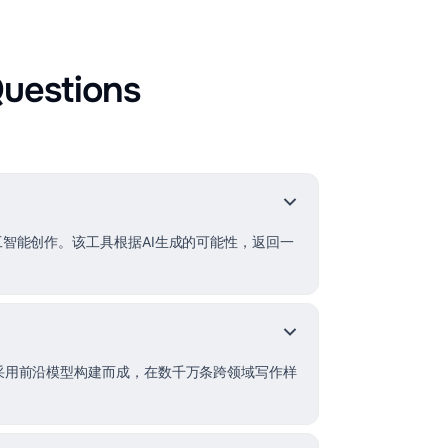
uestions
人工智能创作。该工具根据AI生成的可能性，返回一
。它采用前沿模型构建而成，在数千万条跨领域写作样