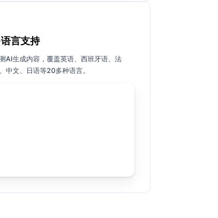
多语言支持
测AI生成内容，覆盖英语、西班牙语、法
、中文、日语等20多种语言。