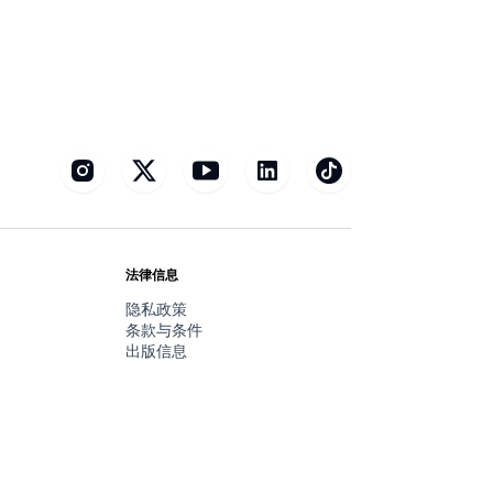
法律信息
隐私政策
条款与条件
出版信息