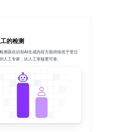
人工的检测
I检测器在识别AI生成内容方面持续优于受过
的人工专家，比人工审核更可靠。