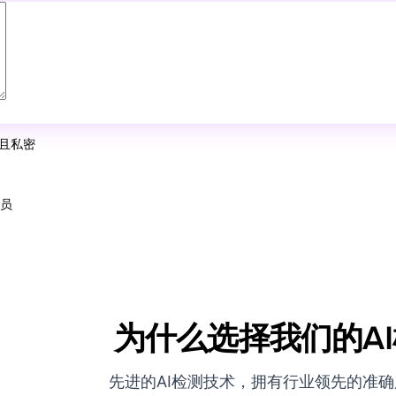
全且私密
人员
为什么选择我们的A
先进的AI检测技术，拥有行业领先的准