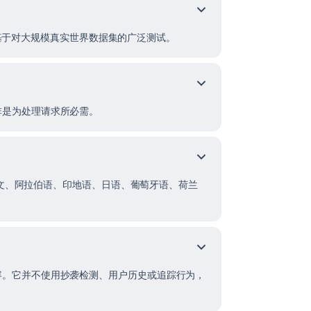
结果基于对大规模真实世界数据集的广泛测试。
非是为处理请求所必需。
、中文、阿拉伯语、印地语、日语、葡萄牙语、荷兰
容。它并不使用抄袭检测、用户历史或追踪行为，