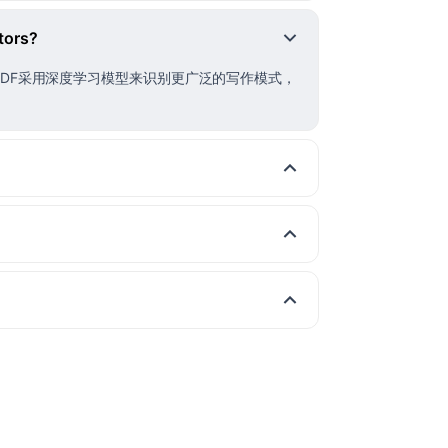
tors?
PDF采用深度学习模型来识别更广泛的写作模式，