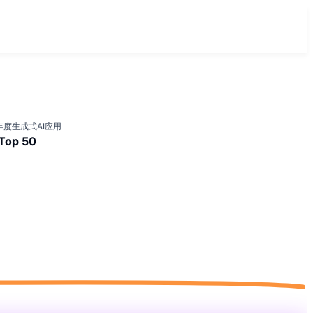
 年度生成式AI应用
Top 50