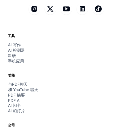
工具
AI 写作
AI 检测器
科研
手机应用
功能
与PDF聊天
和 YouTube 聊天
PDF 摘要
PDF AI
AI 闪卡
AI 幻灯片
公司