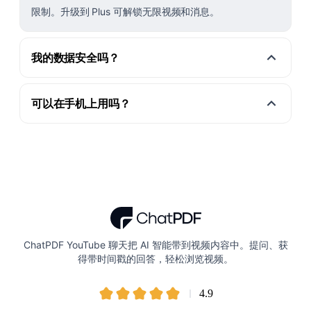
限制。升级到 Plus 可解锁无限视频和消息。
我的数据安全吗？
可以在手机上用吗？
ChatPDF YouTube 聊天把 AI 智能带到视频内容中。提问、获
得带时间戳的回答，轻松浏览视频。
4.9