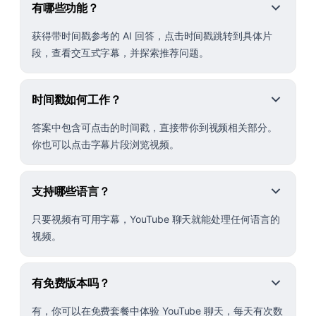
有哪些功能？
获得带时间戳参考的 AI 回答，点击时间戳跳转到具体片
段，查看交互式字幕，并探索推荐问题。
时间戳如何工作？
答案中包含可点击的时间戳，直接带你到视频相关部分。
你也可以点击字幕片段浏览视频。
支持哪些语言？
只要视频有可用字幕，YouTube 聊天就能处理任何语言的
视频。
有免费版本吗？
有，你可以在免费套餐中体验 YouTube 聊天，每天有次数