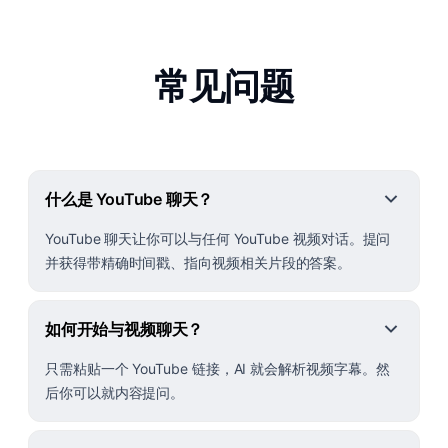
常见问题
什么是 YouTube 聊天？
YouTube 聊天让你可以与任何 YouTube 视频对话。提问
并获得带精确时间戳、指向视频相关片段的答案。
如何开始与视频聊天？
只需粘贴一个 YouTube 链接，AI 就会解析视频字幕。然
后你可以就内容提问。