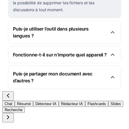
la possibilité de supprimer tes fichiers et tes
discussions à tout moment.
Puis-je utiliser l’outil dans plusieurs
langues ?
Fonctionne-t-il sur n’importe quel appareil ?
Puis-je partager mon document avec
d’autres ?
Chat
Résumé
Détecteur IA
Rédacteur IA
Flashcards
Slides
Recherche