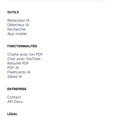
OUTILS
Rédacteur IA
Détecteur IA
Recherche
App mobile
FONCTIONNALITÉS
Chatte avec ton PDF
Chat avec YouTube
Résumé PDF
PDF AI
Flashcards IA
Slides IA
ENTREPRISE
Contact
API Docs
LÉGAL