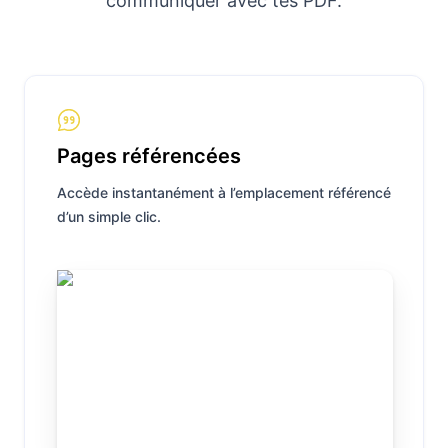
communiquer avec tes PDF.
Pages référencées
Accède instantanément à l’emplacement référencé
d’un simple clic.