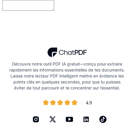
Découvre notre outil PDF IA gratuit—conçu pour extraire
rapidement les informations essentielles de tes documents.
Laisse notre lecteur PDF intelligent mettre en évidence les
points clés en quelques secondes, pour que tu puisses
éviter de tout parcourir et te concentrer sur l’essentiel.
4.9