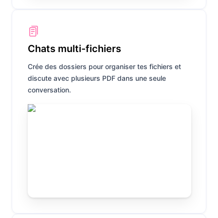
Chats multi-fichiers
Crée des dossiers pour organiser tes fichiers et
discute avec plusieurs PDF dans une seule
conversation.