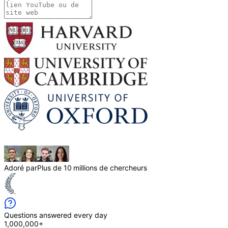
Adoré par
Plus de 10 millions de chercheurs
Questions answered every day
1,000,000+