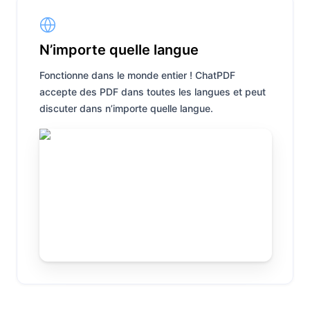
N’importe quelle langue
Fonctionne dans le monde entier ! ChatPDF
accepte des PDF dans toutes les langues et peut
discuter dans n’importe quelle langue.