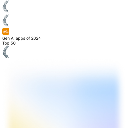
Gen AI apps of 2024
Top 50