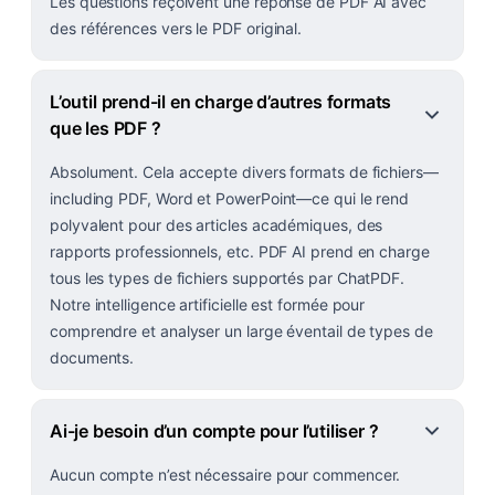
Les questions reçoivent une réponse de PDF AI avec
des références vers le PDF original.
L’outil prend-il en charge d’autres formats
que les PDF ?
Absolument. Cela accepte divers formats de fichiers—
including PDF, Word et PowerPoint—ce qui le rend
polyvalent pour des articles académiques, des
rapports professionnels, etc. PDF AI prend en charge
tous les types de fichiers supportés par ChatPDF.
Notre intelligence artificielle est formée pour
comprendre et analyser un large éventail de types de
documents.
Ai-je besoin d’un compte pour l’utiliser ?
Aucun compte n’est nécessaire pour commencer.