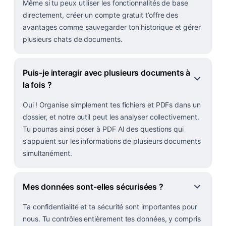
Même si tu peux utiliser les fonctionnalités de base
directement, créer un compte gratuit t’offre des
avantages comme sauvegarder ton historique et gérer
plusieurs chats de documents.
Puis-je interagir avec plusieurs documents à
la fois ?
Oui ! Organise simplement tes fichiers et PDFs dans un
dossier, et notre outil peut les analyser collectivement.
Tu pourras ainsi poser à PDF AI des questions qui
s’appuient sur les informations de plusieurs documents
simultanément.
Mes données sont-elles sécurisées ?
Ta confidentialité et ta sécurité sont importantes pour
nous. Tu contrôles entièrement tes données, y compris