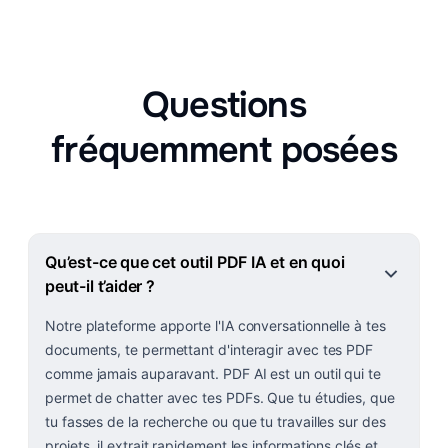
Questions
fréquemment posées
Qu’est-ce que cet outil PDF IA et en quoi
peut-il t’aider ?
Notre plateforme apporte l'IA conversationnelle à tes
documents, te permettant d'interagir avec tes PDF
comme jamais auparavant. PDF AI est un outil qui te
permet de chatter avec tes PDFs. Que tu étudies, que
tu fasses de la recherche ou que tu travailles sur des
projets, il extrait rapidement les informations clés et