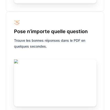
Pose n’importe quelle question
Trouve les bonnes réponses dans le PDF en
quelques secondes.