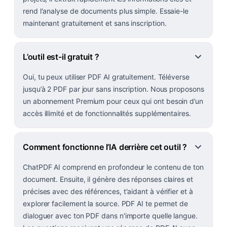
rend l'analyse de documents plus simple. Essaie-le
maintenant gratuitement et sans inscription.
L’outil est-il gratuit ?
Oui, tu peux utiliser PDF AI gratuitement. Téléverse
jusqu’à 2 PDF par jour sans inscription. Nous proposons
un abonnement Premium pour ceux qui ont besoin d’un
accès illimité et de fonctionnalités supplémentaires.
Comment fonctionne l’IA derrière cet outil ?
ChatPDF AI comprend en profondeur le contenu de ton
document. Ensuite, il génère des réponses claires et
précises avec des références, t'aidant à vérifier et à
explorer facilement la source. PDF AI te permet de
dialoguer avec ton PDF dans n'importe quelle langue.