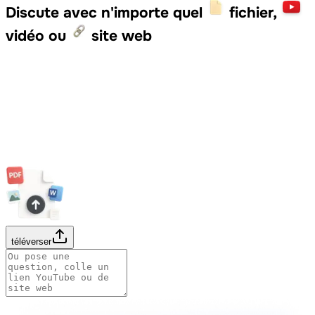
Discute avec n'importe quel
fichier,
vidéo ou
site web
téléverser