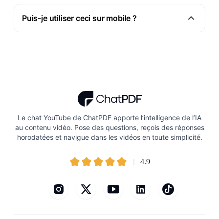
Puis-je utiliser ceci sur mobile ?
Le chat YouTube de ChatPDF apporte l’intelligence de l’IA
au contenu vidéo. Pose des questions, reçois des réponses
horodatées et navigue dans les vidéos en toute simplicité.
4.9