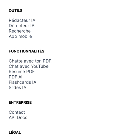
OUTILS
Rédacteur IA
Détecteur IA
Recherche
App mobile
FONCTIONNALITÉS
Chatte avec ton PDF
Chat avec YouTube
Résumé PDF
PDF AI
Flashcards IA
Slides IA
ENTREPRISE
Contact
API Docs
LÉGAL