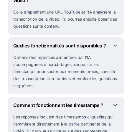
vidéo ?
Colle simplement une URL YouTube et l’IA analysera la
transcription de la vidéo. Tu pourras ensuite poser des
questions sur le contenu.
Quelles fonctionnalités sont disponibles ?
Obtiens des réponses alimentées par l’IA
accompagnées d’horodatages, clique sur les
timestamps pour sauter aux moments précis, consulte
des transcriptions interactives et explore les questions
suggérées.
Comment fonctionnent les timestamps ?
Les réponses incluent des timestamps cliquables qui
t’emmènent directement à la partie pertinente de la
vidéo. Tu peux aussi cliquer sur des segments de