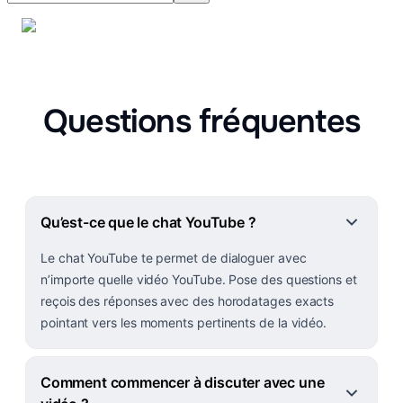
Questions fréquentes
Qu’est-ce que le chat YouTube ?
Le chat YouTube te permet de dialoguer avec
n’importe quelle vidéo YouTube. Pose des questions et
reçois des réponses avec des horodatages exacts
pointant vers les moments pertinents de la vidéo.
Comment commencer à discuter avec une