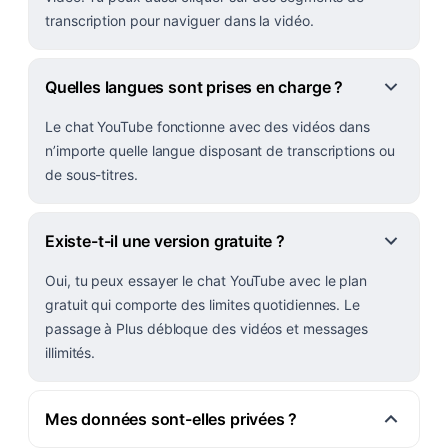
transcription pour naviguer dans la vidéo.
Quelles langues sont prises en charge ?
Le chat YouTube fonctionne avec des vidéos dans
n’importe quelle langue disposant de transcriptions ou
de sous-titres.
Existe-t-il une version gratuite ?
Oui, tu peux essayer le chat YouTube avec le plan
gratuit qui comporte des limites quotidiennes. Le
passage à Plus débloque des vidéos et messages
illimités.
Mes données sont-elles privées ?