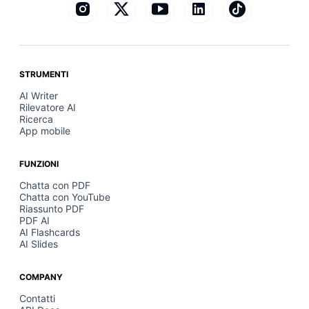
STRUMENTI
AI Writer
Rilevatore AI
Ricerca
App mobile
FUNZIONI
Chatta con PDF
Chatta con YouTube
Riassunto PDF
PDF AI
AI Flashcards
AI Slides
COMPANY
Contatti