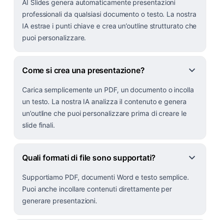
AI Slides genera automaticamente presentazioni
professionali da qualsiasi documento o testo. La nostra
IA estrae i punti chiave e crea un’outline strutturato che
puoi personalizzare.
Come si crea una presentazione?
Carica semplicemente un PDF, un documento o incolla
un testo. La nostra IA analizza il contenuto e genera
un’outline che puoi personalizzare prima di creare le
slide finali.
Quali formati di file sono supportati?
Supportiamo PDF, documenti Word e testo semplice.
Puoi anche incollare contenuti direttamente per
generare presentazioni.