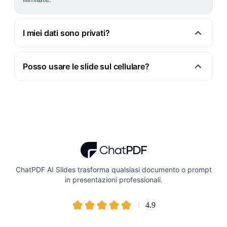
I miei dati sono privati?
Posso usare le slide sul cellulare?
ChatPDF AI Slides trasforma qualsiasi documento o prompt
in presentazioni professionali.
4.9