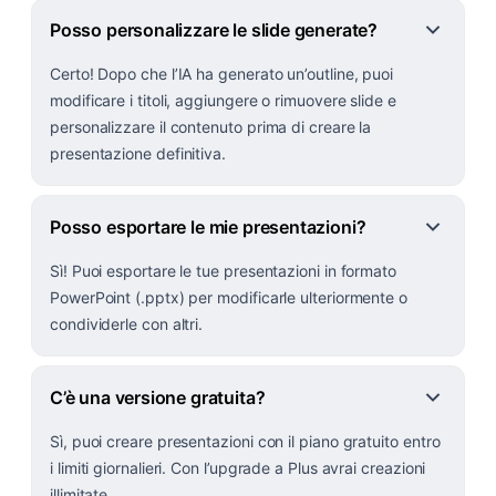
Posso personalizzare le slide generate?
Certo! Dopo che l’IA ha generato un’outline, puoi
modificare i titoli, aggiungere o rimuovere slide e
personalizzare il contenuto prima di creare la
presentazione definitiva.
Posso esportare le mie presentazioni?
Sì! Puoi esportare le tue presentazioni in formato
PowerPoint (.pptx) per modificarle ulteriormente o
condividerle con altri.
C’è una versione gratuita?
Sì, puoi creare presentazioni con il piano gratuito entro
i limiti giornalieri. Con l’upgrade a Plus avrai creazioni
illimitate.