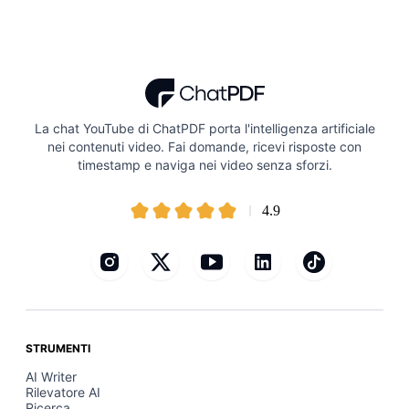
La chat YouTube di ChatPDF porta l'intelligenza artificiale
nei contenuti video. Fai domande, ricevi risposte con
timestamp e naviga nei video senza sforzi.
4.9
STRUMENTI
AI Writer
Rilevatore AI
Ricerca