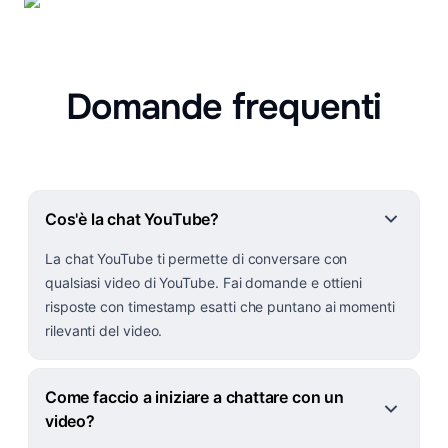
Domande frequenti
Cos'è la chat YouTube?
La chat YouTube ti permette di conversare con
qualsiasi video di YouTube. Fai domande e ottieni
risposte con timestamp esatti che puntano ai momenti
rilevanti del video.
Come faccio a iniziare a chattare con un
video?