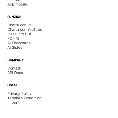
App mobile
FUNZIONI
Chatta con PDF
Chatta con YouTube
Riassunto PDF
PDF AI
AI Flashcards
AI Slides
COMPANY
Contatti
API Docs
LEGAL
Privacy Policy
Termini & Condizioni
Imprint