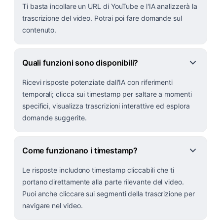
Ti basta incollare un URL di YouTube e l'IA analizzerà la
trascrizione del video. Potrai poi fare domande sul
contenuto.
Quali funzioni sono disponibili?
Ricevi risposte potenziate dall'IA con riferimenti
temporali; clicca sui timestamp per saltare a momenti
specifici, visualizza trascrizioni interattive ed esplora
domande suggerite.
Come funzionano i timestamp?
Le risposte includono timestamp cliccabili che ti
portano direttamente alla parte rilevante del video.
Puoi anche cliccare sui segmenti della trascrizione per
navigare nel video.