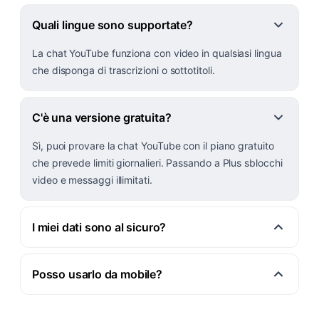
Quali lingue sono supportate?
La chat YouTube funziona con video in qualsiasi lingua
che disponga di trascrizioni o sottotitoli.
C'è una versione gratuita?
Sì, puoi provare la chat YouTube con il piano gratuito
che prevede limiti giornalieri. Passando a Plus sblocchi
video e messaggi illimitati.
I miei dati sono al sicuro?
Posso usarlo da mobile?