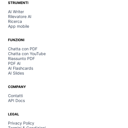
STRUMENTI
AI Writer
Rilevatore AI
Ricerca
App mobile
FUNZIONI
Chatta con PDF
Chatta con YouTube
Riassunto PDF
PDF AI
AI Flashcards
AI Slides
COMPANY
Contatti
API Docs
LEGAL
Privacy Policy
Termini & Condizioni