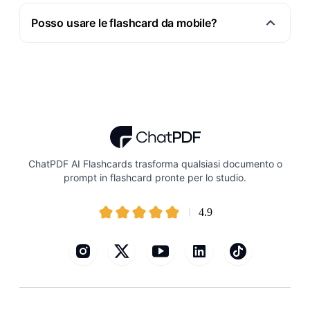
Posso usare le flashcard da mobile?
ChatPDF AI Flashcards trasforma qualsiasi documento o
prompt in flashcard pronte per lo studio.
4.9