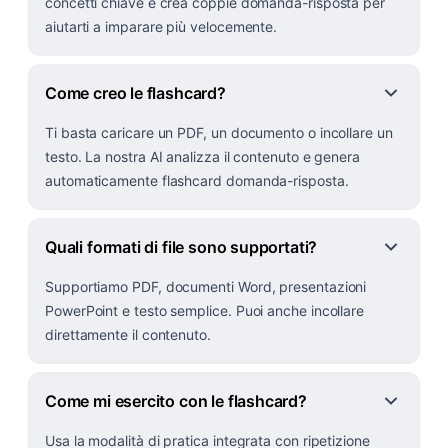
concetti chiave e crea coppie domanda-risposta per
aiutarti a imparare più velocemente.
Come creo le flashcard?
Ti basta caricare un PDF, un documento o incollare un
testo. La nostra AI analizza il contenuto e genera
automaticamente flashcard domanda-risposta.
Quali formati di file sono supportati?
Supportiamo PDF, documenti Word, presentazioni
PowerPoint e testo semplice. Puoi anche incollare
direttamente il contenuto.
Come mi esercito con le flashcard?
Usa la modalità di pratica integrata con ripetizione